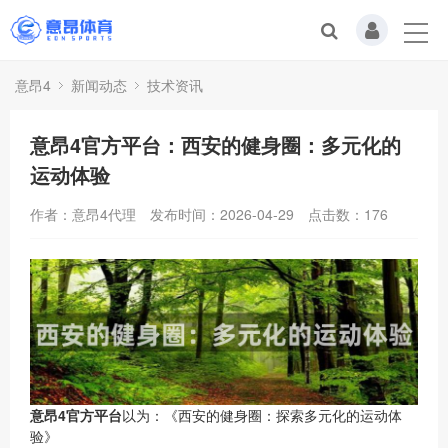
意昂4
新闻动态
技术资讯
意昂4官方平台：西安的健身圈：多元化的
运动体验
作者：意昂4代理
发布时间：2026-04-29
点击数：
176
意昂4官方平台
以为：《西安的健身圈：探索多元化的运动体
验》