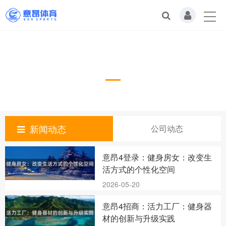
公司动态
新闻动态
公司动态
意昂4登录：健身房女：改变生
活方式的个性化空间
2026-05-20
意昂4招商：活力工厂：健身器
材的创新与升级实践