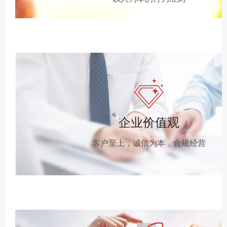
企业价值观
客户至上，诚信为本，合规经营