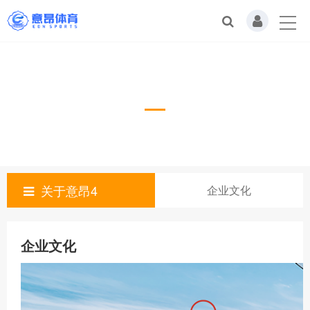
企业文化
关于意昂4
企业文化
企业文化