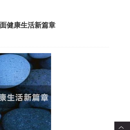
全面健康生活新篇章
回