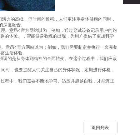
和活力的高峰，但时间的推移，人们更注重身体健康的同时，
的深度融合。
理。意昂4官方网站以为：例如，通过穿戴设备记录用户的跑
有趣的体验。，智能健身教练的出现，为用户提供了更加科学
手。意昂4官方网站以为：例如，我们需要制定并执行一套完整
丰富生活体验。
强调的是从身体到精神的全面转变。在这个过程中，我们应该
：同时，也要提醒人们关注自己的身体状况，定期进行体检，
一过程中，我们需要不断地学习、适应并超越自我，才能真正
返回列表