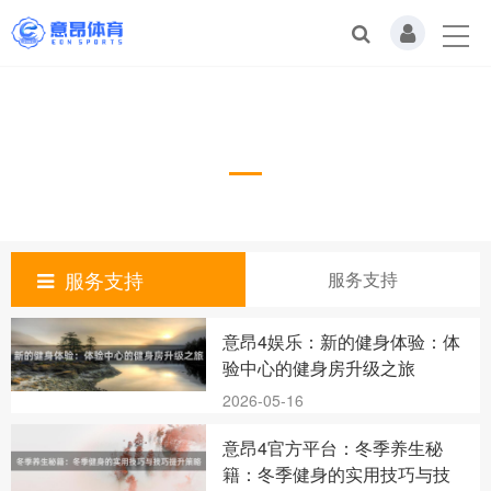
服务支持
服务支持
服务支持
意昂4娱乐：新的健身体验：体
验中心的健身房升级之旅
2026-05-16
意昂4官方平台：冬季养生秘
籍：冬季健身的实用技巧与技