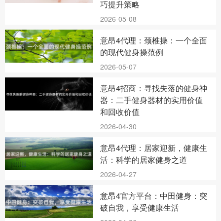
巧提升策略
2026-05-08
意昂4代理：颈椎操：一个全面
的现代健身操范例
2026-05-07
意昂4招商：寻找失落的健身神
器：二手健身器材的实用价值
和回收价值
2026-04-30
意昂4代理：居家迎新，健康生
活：科学的居家健身之道
2026-04-27
意昂4官方平台：中田健身：突
破自我，享受健康生活